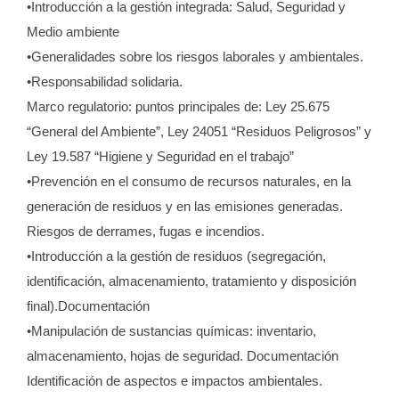
•Introducción a la gestión integrada: Salud, Seguridad y
Medio ambiente
•Generalidades sobre los riesgos laborales y ambientales.
•Responsabilidad solidaria.
Marco regulatorio: puntos principales de: Ley 25.675
“General del Ambiente”, Ley 24051 “Residuos Peligrosos” y
Ley 19.587 “Higiene y Seguridad en el trabajo”
•Prevención en el consumo de recursos naturales, en la
generación de residuos y en las emisiones generadas.
Riesgos de derrames, fugas e incendios.
•Introducción a la gestión de residuos (segregación,
identificación, almacenamiento, tratamiento y disposición
final).Documentación
•Manipulación de sustancias químicas: inventario,
almacenamiento, hojas de seguridad. Documentación
Identificación de aspectos e impactos ambientales.