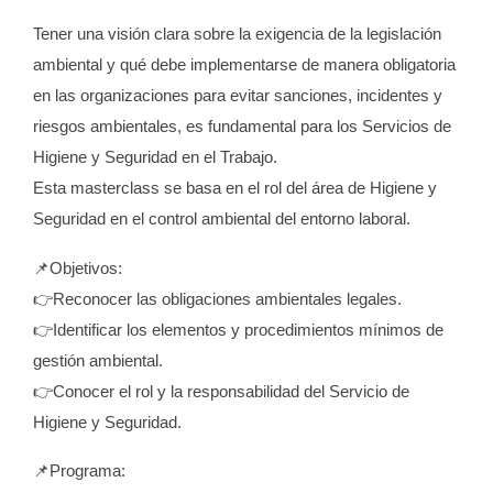
Tener una visión clara sobre la exigencia de la legislación
ambiental y qué debe implementarse de manera obligatoria
en las organizaciones para evitar sanciones, incidentes y
riesgos ambientales, es fundamental para los Servicios de
Higiene y Seguridad en el Trabajo.
Esta masterclass se basa en el rol del área de Higiene y
Seguridad en el control ambiental del entorno laboral.
📌Objetivos:
👉Reconocer las obligaciones ambientales legales.
👉Identificar los elementos y procedimientos mínimos de
gestión ambiental.
👉Conocer el rol y la responsabilidad del Servicio de
Higiene y Seguridad.
📌Programa: