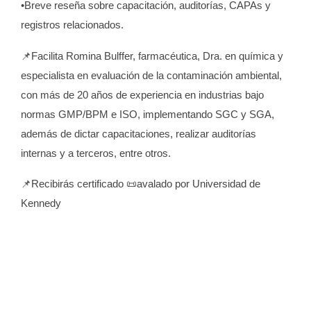
•Breve reseña sobre capacitación, auditorías, CAPAs y
registros relacionados.
📌Facilita Romina Bulffer, farmacéutica, Dra. en química y
especialista en evaluación de la contaminación ambiental,
con más de 20 años de experiencia en industrias bajo
normas GMP/BPM e ISO, implementando SGC y SGA,
además de dictar capacitaciones, realizar auditorías
internas y a terceros, entre otros.
📌Recibirás certificado 📜avalado por Universidad de
Kennedy