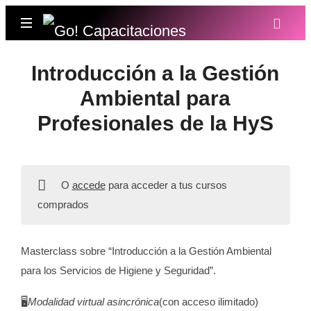
Go!
Capacitaciones
Introducción a la Gestión
Ambiental para
Profesionales de la HyS
O
accede
para acceder a tus cursos
comprados
Masterclass sobre “Introducción a la Gestión Ambiental
para los Servicios de Higiene y Seguridad”.
🖥️
Modalidad virtual asincrónica
(con acceso ilimitado)