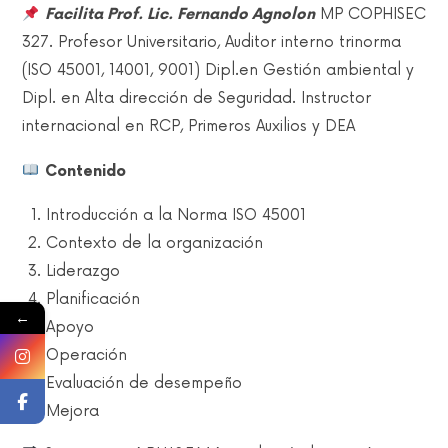
Facilita Prof. Lic. Fernando Agnolon
MP COPHISEC
327. Profesor Universitario, Auditor interno trinorma
(ISO 45001, 14001, 9001) Dipl.en Gestión ambiental y
Dipl. en Alta dirección de Seguridad. Instructor
internacional en RCP, Primeros Auxilios y DEA
Contenido
Introducción a la Norma ISO 45001
Contexto de la organización
Liderazgo
Planificación
←
Apoyo
Operación
Evaluación de desempeño
Mejora