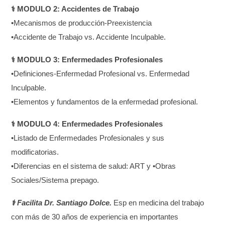
⚕ MODULO 2: Accidentes de Trabajo
•Mecanismos de producción-Preexistencia
•Accidente de Trabajo vs. Accidente Inculpable.
⚕ MODULO 3: Enfermedades Profesionales
•Definiciones-Enfermedad Profesional vs. Enfermedad
Inculpable.
•Elementos y fundamentos de la enfermedad profesional.
⚕ MODULO 4: Enfermedades Profesionales
•Listado de Enfermedades Profesionales y sus
modificatorias.
•Diferencias en el sistema de salud: ART y •Obras
Sociales/Sistema prepago.
⚕ Facilita Dr. Santiago Dolce.
Esp en medicina del trabajo
con más de 30 años de experiencia en importantes