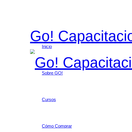
Go! Capacitaci
Inicio
Sobre GO!
Cursos
Cómo Comprar