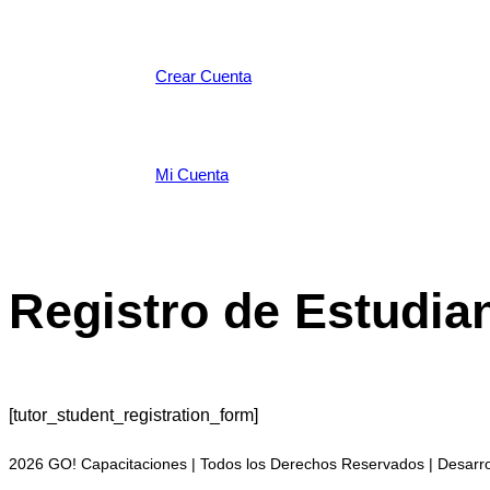
Crear Cuenta
Mi Cuenta
Registro de Estudia
[tutor_student_registration_form]
2026 GO! Capacitaciones | Todos los Derechos Reservados | Desarr