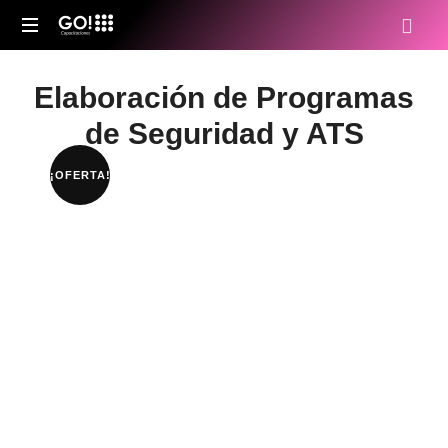
Go!
Capacitaciones
Elaboración de Programas
de Seguridad y ATS
¡OFERTA!